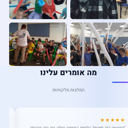
מה אומרים עלינו
המלצות מלקוחות
★★
★★★★★