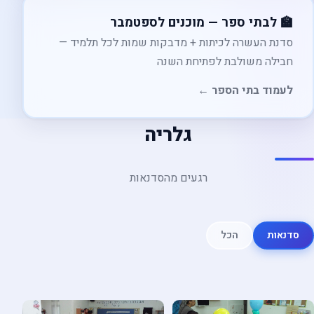
🏫 לבתי ספר — מוכנים לספטמבר
סדנת העשרה לכיתות + מדבקות שמות לכל תלמיד —
חבילה משולבת לפתיחת השנה
לעמוד בתי הספר ←
גלריה
רגעים מהסדנאות
סדנאות
הכל