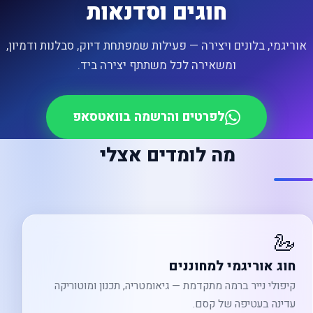
חוגים וסדנאות
אוריגמי, בלונים ויצירה — פעילות שמפתחת דיוק, סבלנות ודמיון,
ומשאירה לכל משתתף יצירה ביד.
לפרטים והרשמה בוואטסאפ
מה לומדים אצלי
🦢
חוג אוריגמי למחוננים
קיפולי נייר ברמה מתקדמת — גיאומטריה, תכנון ומוטוריקה
עדינה בעטיפה של קסם.